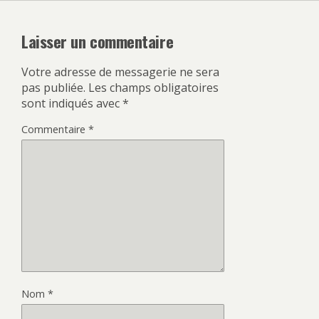
Laisser un commentaire
Votre adresse de messagerie ne sera
pas publiée.
Les champs obligatoires
sont indiqués avec
*
Commentaire
*
Nom
*