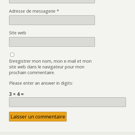
Adresse de messagerie
*
Site web
Enregistrer mon nom, mon e-mail et mon
site web dans le navigateur pour mon
prochain commentaire.
Please enter an answer in digits:
3 × 4 =