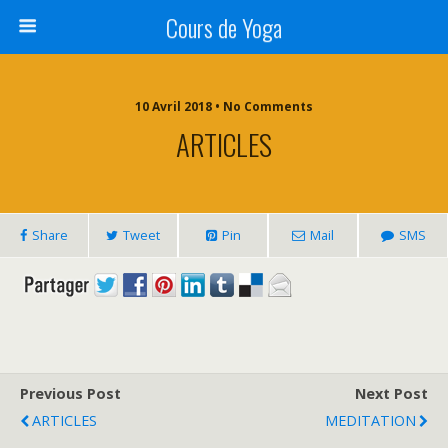
Cours de Yoga
10 Avril 2018 • No Comments
ARTICLES
Share
Tweet
Pin
Mail
SMS
Previous Post
Next Post
ARTICLES
MEDITATION