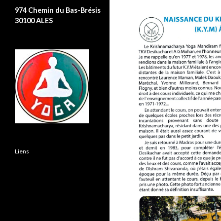
974 Chemin du Bas-Brésis
30100 ALES
Liens