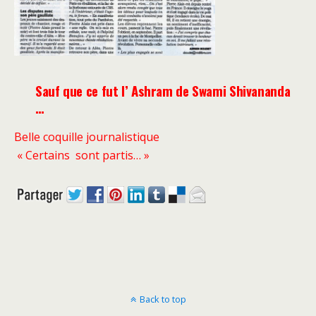
Sauf que ce fut l’ Ashram de Swami Shivananda
…
Belle coquille journalistique
« Certains sont partis… »
Back to top