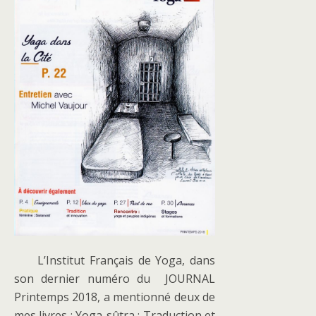
L’Institut Français de Yoga, dans
son dernier numéro du JOURNAL
Printemps 2018, a mentionné deux de
mes livres : Yoga-sûtra : Traduction et