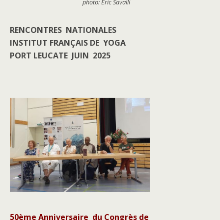
photo: Eric Savalli
RENCONTRES NATIONALES
INSTITUT FRANÇAIS DE YOGA
PORT LEUCATE JUIN 2025
50ème Anniversaire du Congrès de