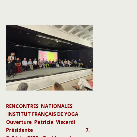
RENCONTRES NATIONALES
INSTITUT FRANÇAIS DE YOGA
Ouverture
Patricia Viscardi
Présidente 7,