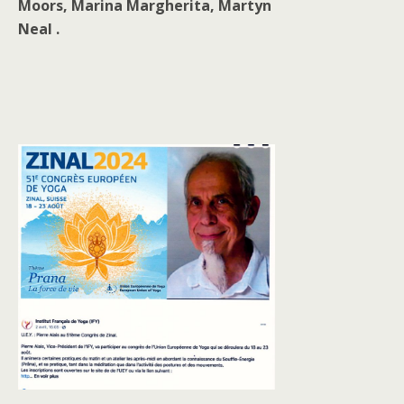
Moors, Marina Margherita, Martyn
Neal .