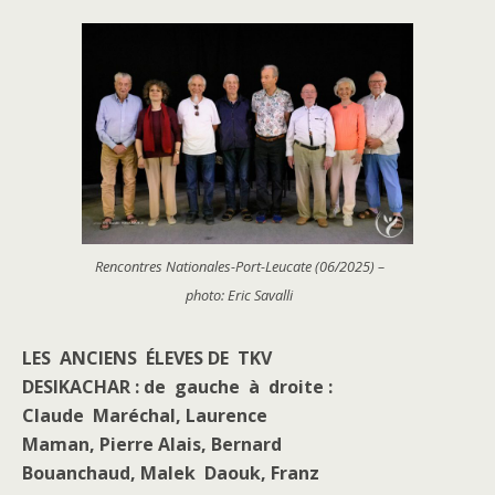
Rencontres Nationales-Port-Leucate (06/2025) –
photo: Eric Savalli
LES ANCIENS ÉLEVES DE TKV
DESIKACHAR : de gauche à droite :
Claude Maréchal, Laurence
Maman, Pierre Alais, Bernard
Bouanchaud, Malek Daouk, Franz