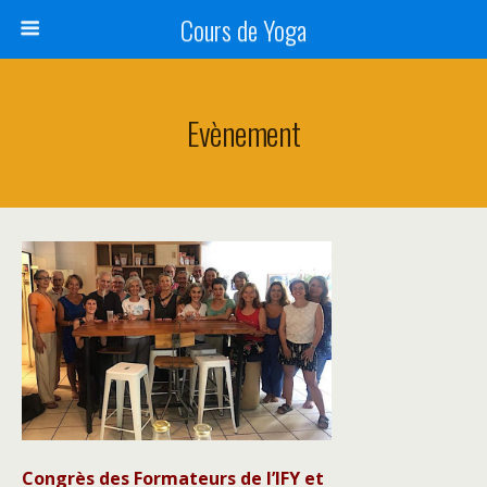
Cours de Yoga
Evènement
Congrès des Formateurs de l’IFY et