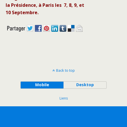
la Présidence, à Paris les 7, 8, 9, et
10 Septembre.
Back to top
Mobile
Desktop
Liens