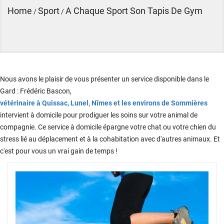
Home
Sport
A Chaque Sport Son Tapis De Gym
/
/
Nous avons le plaisir de vous présenter un service disponible dans le
Gard : Frédéric Bascon,
vétérinaire à Quissac, Lunel, Nîmes et les environs de Sommières
intervient à domicile pour prodiguer les soins sur votre animal de
compagnie. Ce service à domicile épargne votre chat ou votre chien du
stress lié au déplacement et à la cohabitation avec d'autres animaux. Et
c'est pour vous un vrai gain de temps !