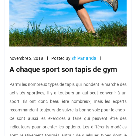
shivananda
novembre 2, 2018
Posted By
A chaque sport son tapis de gym
Parmi les nombreux types de tapis qui inondent le marché des
activités sportives, il y a toujours un qui peut convenir à un
sport. Ils ont donc beau être nombreux, mais les experts
recommandent toujours de suivre la bonne voie pour le choix.
Ce sont aussi les exercices à faire qui peuvent être des
indicateurs pour orienter les options. Les différents modèles
sont relativement tournés autour de quelques types dont le