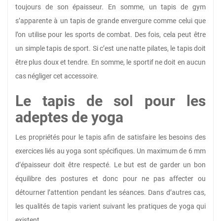
toujours de son épaisseur. En somme, un tapis de gym
s’apparente à un tapis de grande envergure comme celui que
l’on utilise pour les sports de combat. Des fois, cela peut être
un simple tapis de sport. Si c’est une natte pilates, le tapis doit
être plus doux et tendre. En somme, le sportif ne doit en aucun
cas négliger cet accessoire.
Le tapis de sol pour les
adeptes de yoga
Les propriétés pour le tapis afin de satisfaire les besoins des
exercices liés au yoga sont spécifiques. Un maximum de 6 mm
d’épaisseur doit être respecté. Le but est de garder un bon
équilibre des postures et donc pour ne pas affecter ou
détourner l’attention pendant les séances. Dans d’autres cas,
les qualités de tapis varient suivant les pratiques de yoga qui
existent.