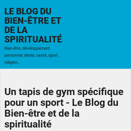
LE BLOG DU
BIEN-ÊTRE ET
DE LA
SPIRITUALITÉ
Bien-être, développement
personnel, décès, santé, sport,
religion…
Un tapis de gym spécifique
pour un sport - Le Blog du
Bien-être et de la
spiritualité