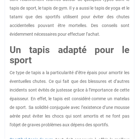
tapis de sport, le tapis de gym. Il y a aussi le tapis de yoga et le
tatami que des sportifs utilisent pour éviter des chutes
accidentelles pouvant être mortelles. Des conseils sont
évidemment nécessaires pour effectuer l’achat.
Un tapis adapté pour le
sport
Ce type de tapis a la particularité d’être épais pour amortir les
éventuelles chutes. Ce qui fait que des blessures et d’autres
incidents sont évités de justesse grâce à l’importance de cette
épaisseur. En effet, le tapis est considéré comme un matelas
de sport. Sa solidité conjuguée avec l’existence d’une mousse
aérée peut éviter les chocs qui sont amortis et ne font pas
l’objet de graves problèmes aux dépens des sportifs.