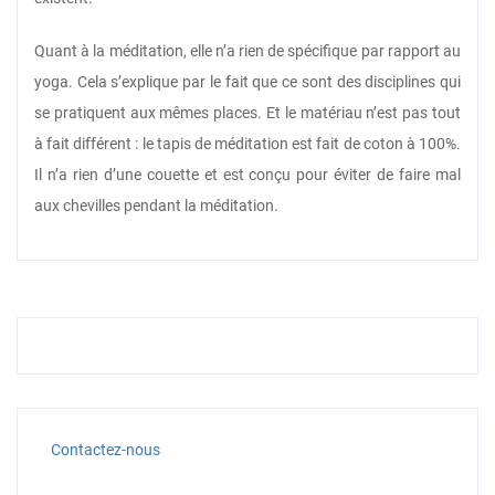
Quant à la méditation, elle n’a rien de spécifique par rapport au
yoga. Cela s’explique par le fait que ce sont des disciplines qui
se pratiquent aux mêmes places. Et le matériau n’est pas tout
à fait différent : le tapis de méditation est fait de coton à 100%.
Il n’a rien d’une couette et est conçu pour éviter de faire mal
aux chevilles pendant la méditation.
Contactez-nous